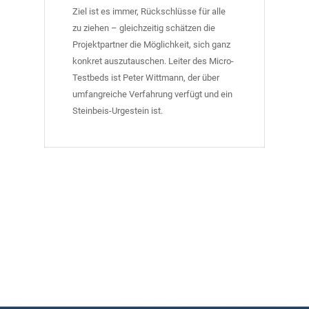
Ziel ist es immer, Rückschlüsse für alle
zu ziehen – gleichzeitig schätzen die
Projektpartner die Möglichkeit, sich ganz
konkret auszutauschen. Leiter des Micro-
Testbeds ist Peter Wittmann, der über
umfangreiche Verfahrung verfügt und ein
Steinbeis-Urgestein ist.