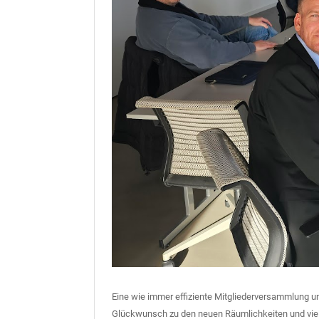
Eine wie immer effiziente Mitgliederversammlung u
Glückwunsch zu den neuen Räumlichkeiten und viel 