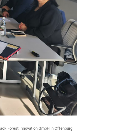
lack Forest Innovation GmbH in Offenburg.