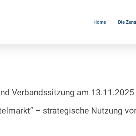
Home
Die Zent
nd Verbandssitzung am 13.11.2025 
telmarkt“ – strategische Nutzung von