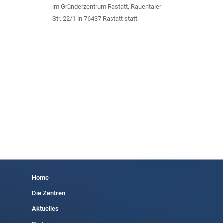
im Gründerzentrum Rastatt, Rauentaler
Str. 22/1 in 76437 Rastatt statt.
Home
Die Zentren
Aktuelles