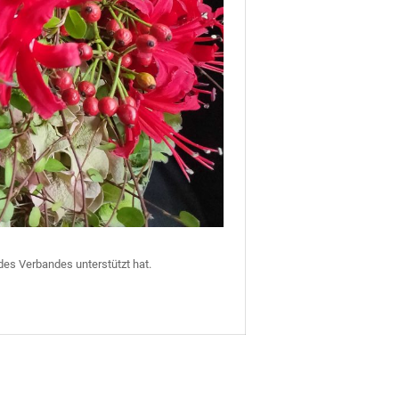
es Verbandes unterstützt hat.