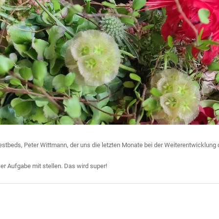
tbeds, Peter Wittmann, der uns die letzten Monate bei der Weiterentwicklung d
ser Aufgabe mit stellen. Das wird super!