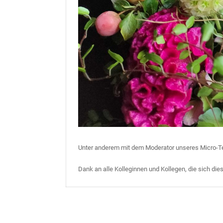
Unter anderem mit dem Moderator unseres Micro-Tes
Dank an alle Kolleginnen und Kollegen, die sich die