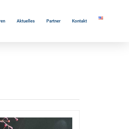
ren
Aktuelles
Partner
Kontakt
n